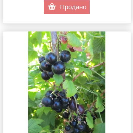
Продано