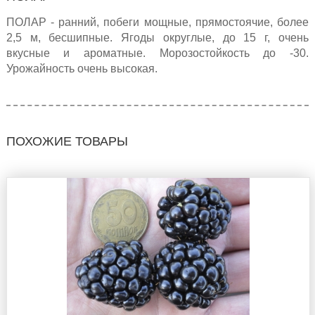
ПОЛАР - ранний, побеги мощные, прямостоячие, более
2,5 м, бесшипные. Ягоды округлые, до 15 г, очень
вкусные и ароматные. Морозостойкость до -30.
Урожайность очень высокая.
ПОХОЖИЕ ТОВАРЫ