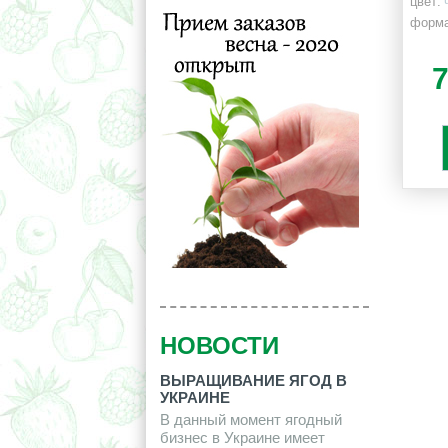
цвет:
форма
НОВОСТИ
ВЫРАЩИВАНИЕ ЯГОД В
УКРАИНЕ
В данный момент ягодный
бизнес в Украине имеет